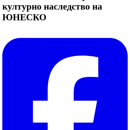
културно наследство на
ЮНЕСКО