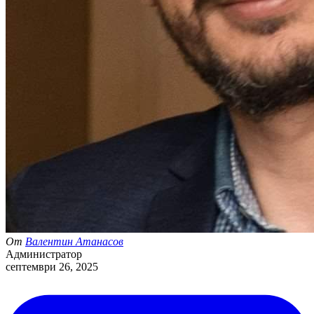
От
Валентин Атанасов
Администратор
септември 26, 2025