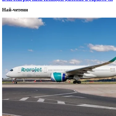
Най-четени