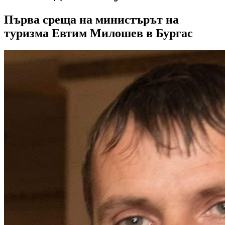
Първа среща на министърът на
туризма Евтим Милошев в Бургас