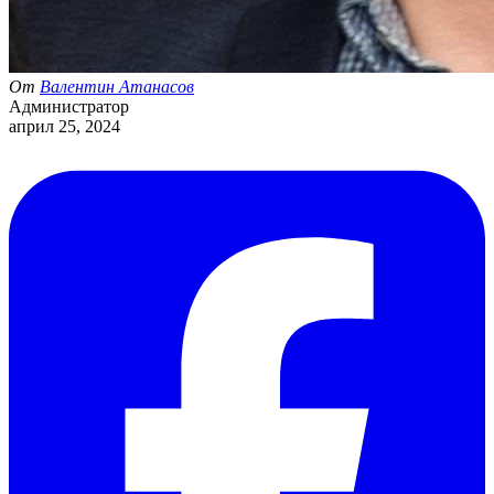
От
Валентин Атанасов
Администратор
април 25, 2024